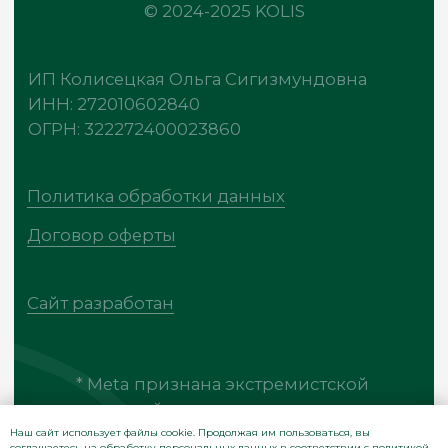
Наш сайт использует файлы cookie. Продолжая им пользоваться, вы
соглашаетесь на обработку персональных данных в соответствии с
политикой