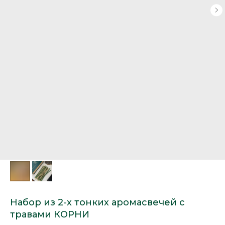
Набор из 2-х тонких аромасвечей с
травами КОРНИ