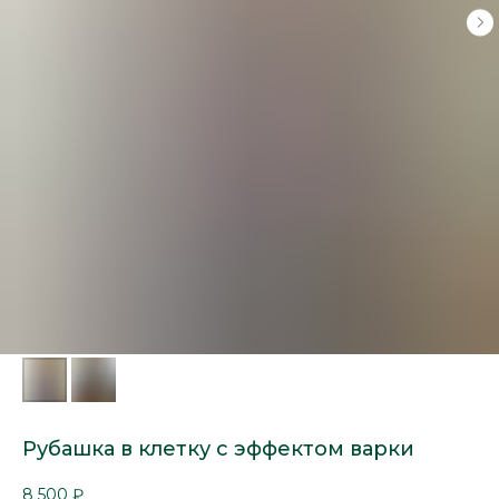
Рубашка в клетку с эффектом варки
8 500
₽