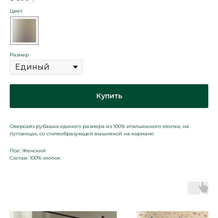
Цвет
Размер
Купить
Оверсайз рубашка единого размера из 100% итальянского хлопка, на
пуговицах, со стилеобразующей вышивкой на кармане.
Пол: Женский
Состав: 100% хлопок