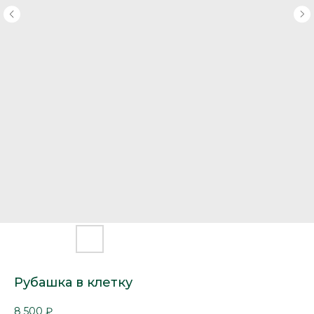
Рубашка в клетку
8 500
₽