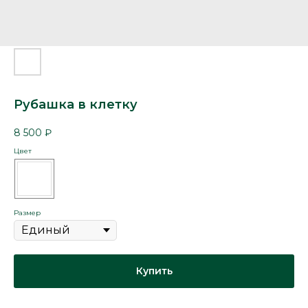
Рубашка в клетку
8 500
₽
Цвет
Размер
Купить